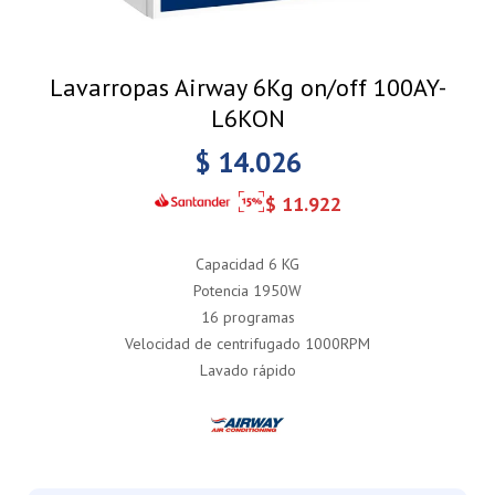
Lavarropas Airway 6Kg on/off 100AY-
L6KON
$
14.026
$
11.922
Capacidad 6 KG
Potencia 1950W
16 programas
Velocidad de centrifugado 1000RPM
Lavado rápido