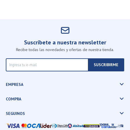
Suscríbete a nuestra newsletter
Recibe todas las novedades y ofertas de nuestra tienda.
SUSCRIBIRME
EMPRESA
COMPRA
SEGUINOS