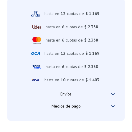
hasta en
12
cuotas de
$ 1.169
hasta en
6
cuotas de
$ 2.338
hasta en
6
cuotas de
$ 2.338
hasta en
12
cuotas de
$ 1.169
hasta en
6
cuotas de
$ 2.338
hasta en
10
cuotas de
$ 1.403
Envíos
Medios de pago