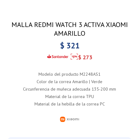
MALLA REDMI WATCH 3 ACTIVA XIAOMI
AMARILLO
$
321
$
273
Modelo del producto M2248AS1
Color de la correa Amarillo | Verde
Circunferencia de muñeca adecuada 135-200 mm
Material de la correa TPU
Material de la hebilla de la correa PC