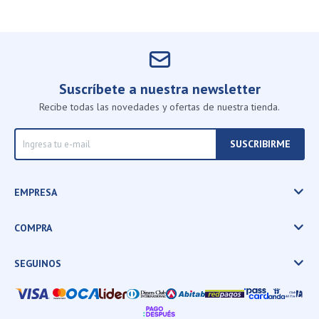
Suscríbete a nuestra newsletter
Recibe todas las novedades y ofertas de nuestra tienda.
SUSCRIBIRME
EMPRESA
COMPRA
SEGUINOS