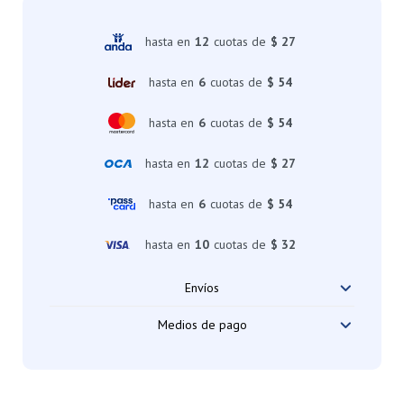
hasta en
12
cuotas de
$ 27
hasta en
6
cuotas de
$ 54
hasta en
6
cuotas de
$ 54
hasta en
12
cuotas de
$ 27
hasta en
6
cuotas de
$ 54
hasta en
10
cuotas de
$ 32
Envíos
Medios de pago