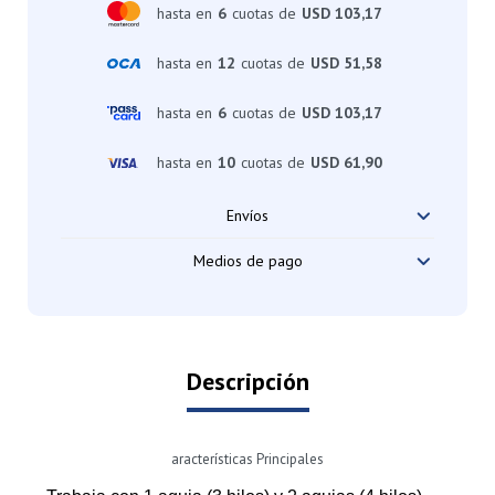
hasta en
6
cuotas de
USD 103,17
hasta en
12
cuotas de
USD 51,58
hasta en
6
cuotas de
USD 103,17
hasta en
10
cuotas de
USD 61,90
Envíos
Medios de pago
Descripción
aracterísticas Principales