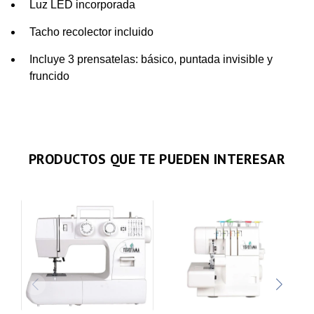
Luz LED incorporada
Tacho recolector incluido
Incluye 3 prensatelas: básico, puntada invisible y
fruncido
PRODUCTOS QUE TE PUEDEN INTERESAR