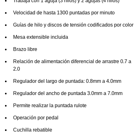
Trabaja con 1 aguja (3 hilos) y 2 agujas (4 hilos)
Velocidad de hasta 1300 puntadas por minuto
Guías de hilo y discos de tensión codificados por color
Mesa extensible incluida
Brazo libre
Relación de alimentación diferencial de arrastre 0.7 a
2.0
Regulador del largo de puntada: 0.8mm a 4.0mm
Regulador del ancho de puntada 3.0mm a 7.0mm
Permite realizar la puntada rulote
Operación por pedal
Cuchilla rebatible