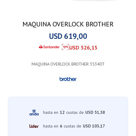
MAQUINA OVERLOCK BROTHER
USD
619,00
USD
526,15
MAQUINA OVERLOCK BROTHER 3534DT
hasta en
12
cuotas de
USD 51,58
hasta en
6
cuotas de
USD 103,17