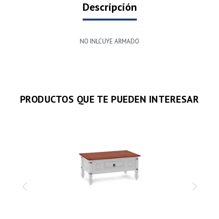
Descripción
NO INLCUYE ARMADO
PRODUCTOS QUE TE PUEDEN INTERESAR