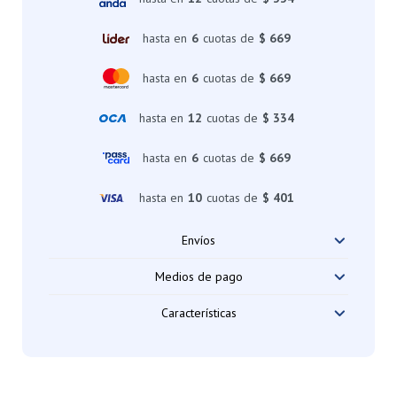
hasta en
6
cuotas de
$ 669
hasta en
6
cuotas de
$ 669
hasta en
12
cuotas de
$ 334
hasta en
6
cuotas de
$ 669
hasta en
10
cuotas de
$ 401
Envíos
Medios de pago
Características