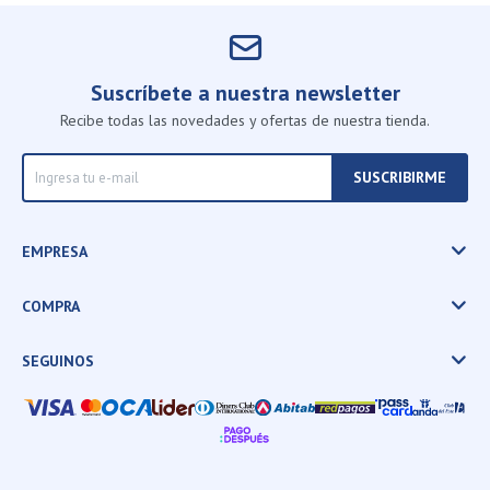
Suscríbete a nuestra newsletter
Recibe todas las novedades y ofertas de nuestra tienda.
SUSCRIBIRME
EMPRESA
COMPRA
SEGUINOS