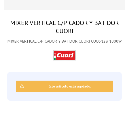
MIXER VERTICAL C/PICADOR Y BATIDOR
CUORI
MIXER VERTICAL C/PICADOR Y BATIDOR CUORI CUO3128 1000W
Este artículo está agotado.