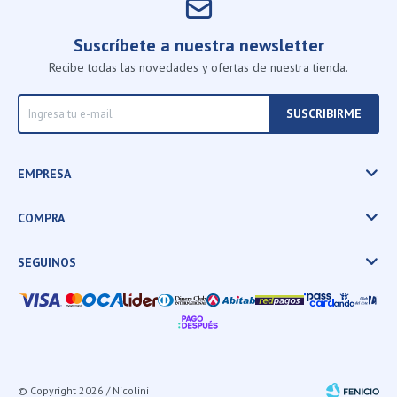
Suscríbete a nuestra newsletter
Recibe todas las novedades y ofertas de nuestra tienda.
SUSCRIBIRME
EMPRESA
COMPRA
SEGUINOS
© Copyright 2026 / Nicolini