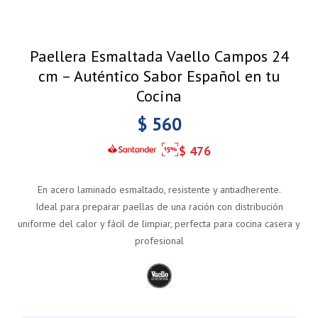
Paellera Esmaltada Vaello Campos 24
cm – Auténtico Sabor Español en tu
Cocina
$
560
$
476
En acero laminado esmaltado, resistente y antiadherente.
Ideal para preparar paellas de una ración con distribución
uniforme del calor y fácil de limpiar, perfecta para cocina casera y
profesional