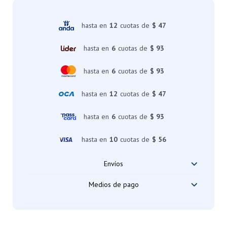
hasta en
12
cuotas de
$ 47
hasta en
6
cuotas de
$ 93
hasta en
6
cuotas de
$ 93
hasta en
12
cuotas de
$ 47
hasta en
6
cuotas de
$ 93
hasta en
10
cuotas de
$ 56
Envíos
Medios de pago