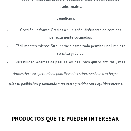
tradicionales.
Beneficios:
Cocción uniforme: Gracias a su diseño, disfrutarás de comidas
perfectamente cocinadas.
Fácil mantenimiento: Su superficie esmaltada permite una limpieza
sencilla y rápida.
Versatilidad: Además de paellas, es ideal para guisos, frituras y más.
Aprovecha esta oportunidad para llevar la cocina española a tu hogar.
¡Haz tu pedido hoy y sorprende a tus seres queridos con exquisitas recetas!
PRODUCTOS QUE TE PUEDEN INTERESAR