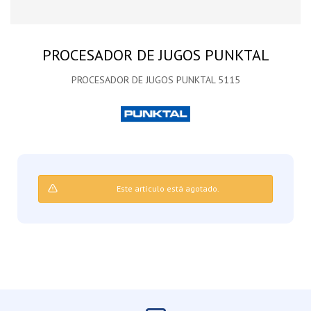
PROCESADOR DE JUGOS PUNKTAL
PROCESADOR DE JUGOS PUNKTAL 5115
Este artículo está agotado.