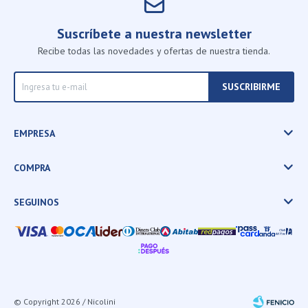
Suscríbete a nuestra newsletter
Recibe todas las novedades y ofertas de nuestra tienda.
SUSCRIBIRME
EMPRESA
COMPRA
SEGUINOS
© Copyright 2026 / Nicolini