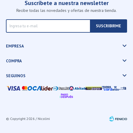
Suscríbete a nuestra newsletter
Recibe todas las novedades y ofertas de nuestra tienda.
SUSCRIBIRME
EMPRESA
COMPRA
SEGUINOS
© Copyright 2026 / Nicolini