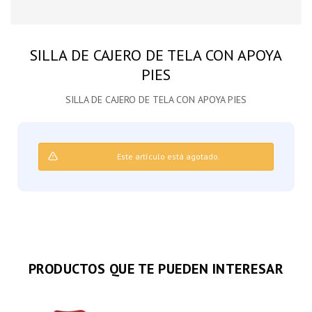
SILLA DE CAJERO DE TELA CON APOYA
PIES
SILLA DE CAJERO DE TELA CON APOYA PIES
Este artículo está agotado.
PRODUCTOS QUE TE PUEDEN INTERESAR