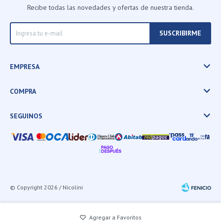
Recibe todas las novedades y ofertas de nuestra tienda.
SUSCRIBIRME
EMPRESA
COMPRA
SEGUINOS
© Copyright 2026 / Nicolini