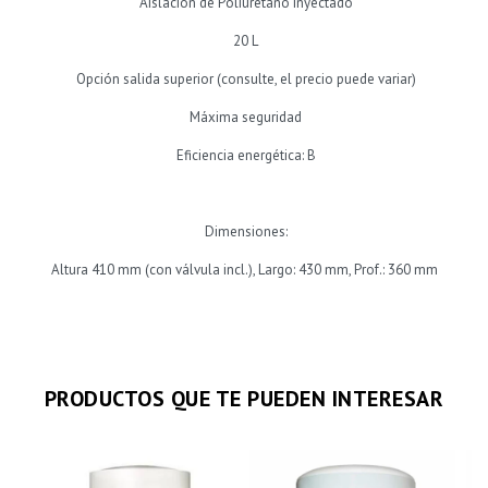
Aislación de Poliuretano Inyectado
20 L
Opción salida superior (consulte, el precio puede variar)
Máxima seguridad
Eficiencia energética: B
Dimensiones:
Altura 410 mm (con válvula incl.), Largo: 430 mm, Prof.: 360 mm
PRODUCTOS QUE TE PUEDEN INTERESAR