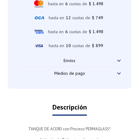
hasta en
6
cuotas de
$ 1.498
hasta en
12
cuotas de
$ 749
hasta en
6
cuotas de
$ 1.498
hasta en
10
cuotas de
$ 899
Envíos
Medios de pago
Descripción
TANQUE DE ACERO con Proceso PERMAGLASS*