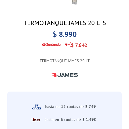
TERMOTANQUE JAMES 20 LTS
$
8.990
$
7.642
TERMOTANQUE JAMES 20 LT
hasta en
12
cuotas de
$ 749
hasta en
6
cuotas de
$ 1.498