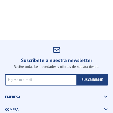
Suscríbete a nuestra newsletter
Recibe todas las novedades y ofertas de nuestra tienda.
SUSCRIBIRME
EMPRESA
COMPRA