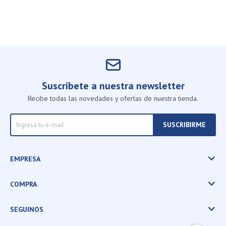
Suscríbete a nuestra newsletter
Recibe todas las novedades y ofertas de nuestra tienda.
SUSCRIBIRME
EMPRESA
COMPRA
SEGUINOS