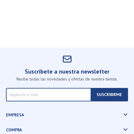
Suscríbete a nuestra newsletter
Recibe todas las novedades y ofertas de nuestra tienda.
SUSCRIBIRME
EMPRESA
COMPRA