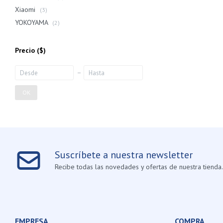
Xiaomi
(3)
YOKOYAMA
(2)
Precio
($)
OK
Suscríbete a nuestra newsletter
Recibe todas las novedades y ofertas de nuestra tienda.
EMPRESA
COMPRA