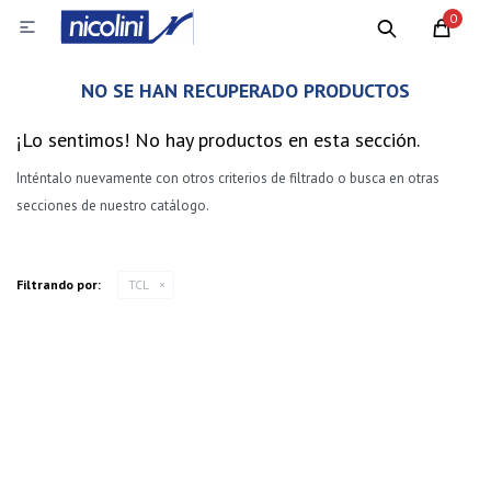
0

NO SE HAN RECUPERADO PRODUCTOS
¡Lo sentimos! No hay productos en esta sección.
Inténtalo nuevamente con otros criterios de filtrado o busca en otras
secciones de nuestro catálogo.
Filtrando por:
TCL