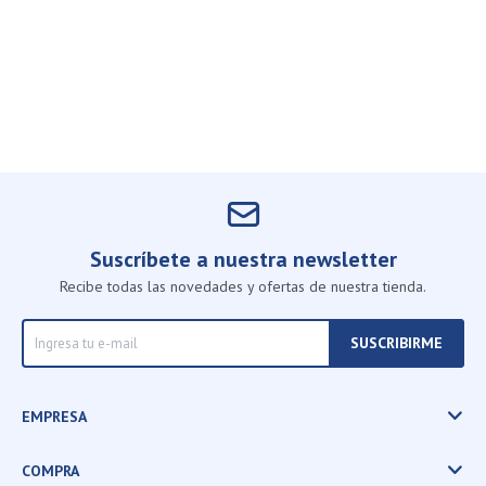
Suscríbete a nuestra newsletter
Recibe todas las novedades y ofertas de nuestra tienda.
SUSCRIBIRME
EMPRESA
COMPRA