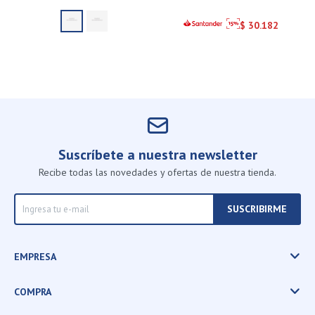
$
30.182
Suscríbete a nuestra newsletter
Recibe todas las novedades y ofertas de nuestra tienda.
SUSCRIBIRME
EMPRESA
COMPRA