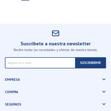
Suscríbete a nuestra newsletter
Recibe todas las novedades y ofertas de nuestra tienda.
SUSCRIBIRME
EMPRESA
COMPRA
SEGUINOS