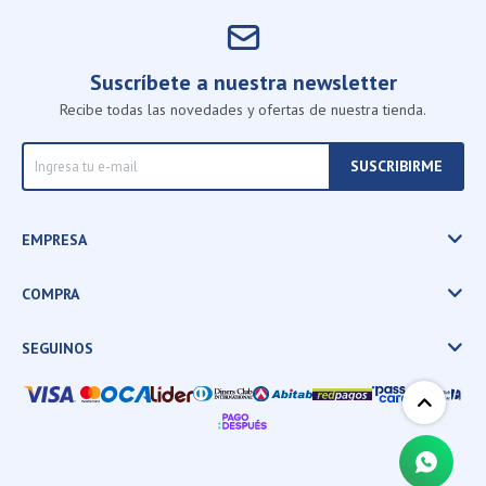
Suscríbete a nuestra newsletter
Recibe todas las novedades y ofertas de nuestra tienda.
SUSCRIBIRME
EMPRESA
COMPRA
SEGUINOS