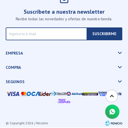
Suscríbete a nuestra newsletter
Recibe todas las novedades y ofertas de nuestra tienda.
SUSCRIBIRME
EMPRESA
COMPRA
SEGUINOS
© Copyright 2026 / Nicolini