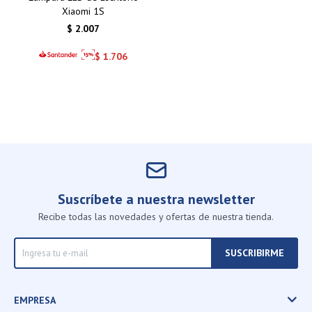
Xiaomi 1S
$
2.007
$
1.706
Suscríbete a nuestra newsletter
Recibe todas las novedades y ofertas de nuestra tienda.
SUSCRIBIRME
EMPRESA