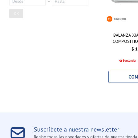
OK
BALANZA XI
COMPOSITIO
$
1
Suscríbete a nuestra newsletter
Recibe todas las novedades y ofertas de nuestra tienda.