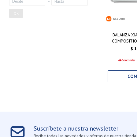
OK
BALANZA XI
COMPOSITIO
$
1
Suscríbete a nuestra newsletter
Recibe todas las novedades y ofertas de nuestra tienda.