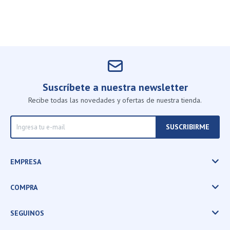
Suscríbete a nuestra newsletter
Recibe todas las novedades y ofertas de nuestra tienda.
SUSCRIBIRME
EMPRESA
COMPRA
SEGUINOS