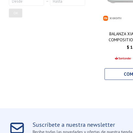
OK
BALANZA XI
COMPOSITIO
$
1
Suscríbete a nuestra newsletter
Recibe todas las novedades y ofertas de nuestra tienda.