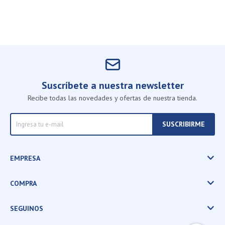
Suscríbete a nuestra newsletter
Recibe todas las novedades y ofertas de nuestra tienda.
SUSCRIBIRME
EMPRESA
COMPRA
SEGUINOS