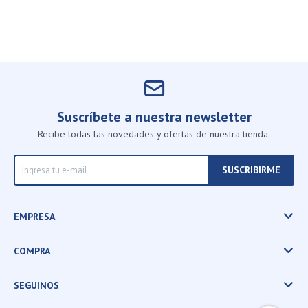
Suscríbete a nuestra newsletter
Recibe todas las novedades y ofertas de nuestra tienda.
SUSCRIBIRME
EMPRESA
COMPRA
SEGUINOS