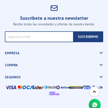
Suscríbete a nuestra newsletter
Recibe todas las novedades y ofertas de nuestra tienda.
SUSCRIBIRME
EMPRESA
COMPRA
SEGUINOS