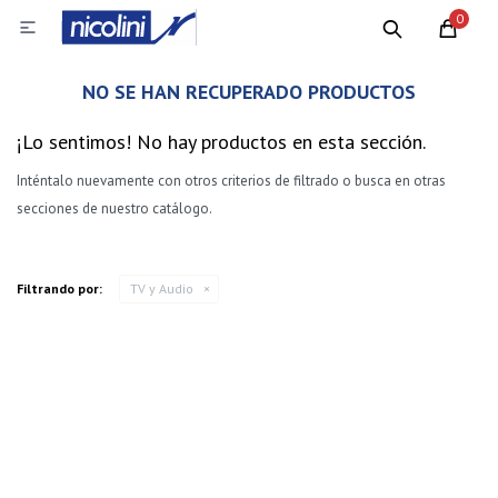
0

NO SE HAN RECUPERADO PRODUCTOS
¡Lo sentimos! No hay productos en esta sección.
Inténtalo nuevamente con otros criterios de filtrado o busca en otras
secciones de nuestro catálogo.
Filtrando por:
TV y Audio