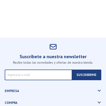
Suscríbete a nuestra newsletter
Recibe todas las novedades y ofertas de nuestra tienda.
SUSCRIBIRME
EMPRESA
COMPRA