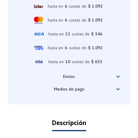
hasta en
6
cuotas de
$ 1.092
hasta en
6
cuotas de
$ 1.092
hasta en
12
cuotas de
$ 546
hasta en
6
cuotas de
$ 1.092
hasta en
10
cuotas de
$ 655
Envíos
Medios de pago
Descripción