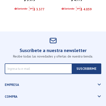
BAMBINO R.16 NARANJA
$
3.377
$
4.059
Suscríbete a nuestra newsletter
Recibe todas las novedades y ofertas de nuestra tienda.
SUSCRIBIRME
EMPRESA
COMPRA