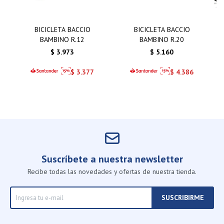
BICICLETA BACCIO
BICICLETA BACCIO
BAMBINO R.12
BAMBINO R.20
$
3.973
$
5.160
$
3.377
$
4.386
Suscríbete a nuestra newsletter
Recibe todas las novedades y ofertas de nuestra tienda.
SUSCRIBIRME