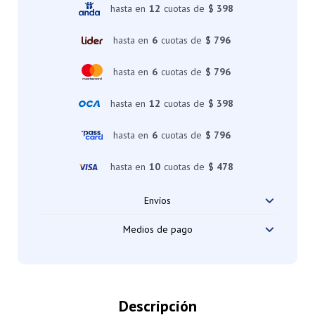
hasta en
12
cuotas de
$ 398
hasta en
6
cuotas de
$ 796
hasta en
6
cuotas de
$ 796
hasta en
12
cuotas de
$ 398
hasta en
6
cuotas de
$ 796
hasta en
10
cuotas de
$ 478
Envíos
Medios de pago
Descripción