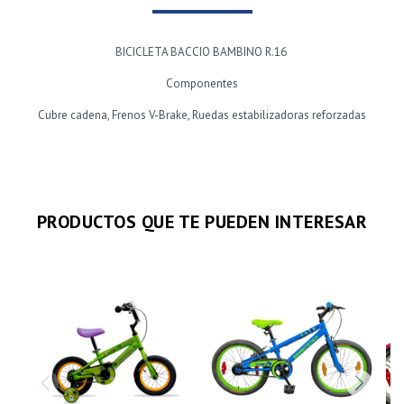
BICICLETA BACCIO BAMBINO R.16
Componentes
Cubre cadena, Frenos V-Brake, Ruedas estabilizadoras reforzadas
PRODUCTOS QUE TE PUEDEN INTERESAR