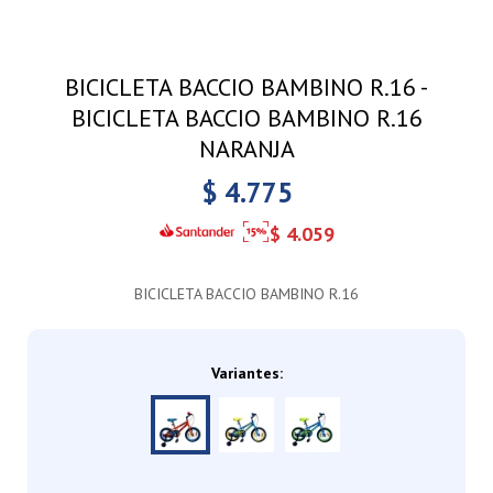
BICICLETA BACCIO BAMBINO R.16 -
BICICLETA BACCIO BAMBINO R.16
NARANJA
$
4.775
$
4.059
BICICLETA BACCIO BAMBINO R.16
Variantes: