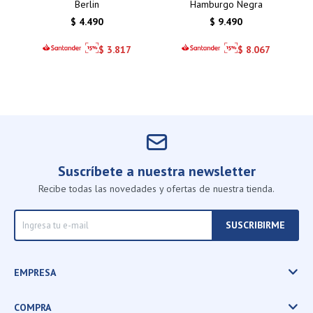
Berlin
Hamburgo Negra
$
4.490
$
9.490
$
3.817
$
8.067
Suscríbete a nuestra newsletter
Recibe todas las novedades y ofertas de nuestra tienda.
SUSCRIBIRME
EMPRESA
COMPRA