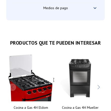
Medios de pago
PRODUCTOS QUE TE PUEDEN INTERESAR
Cocina a Gas 4H Eldom
Cocina a Gas 4H Mueller