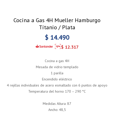
Cocina a Gas 4H Mueller Hamburgo
Titanio / Plata
$
14.490
$
12.317
Cocina a gas 4H
Mesada de vidrio templado
1 parilla
Encendido eléctrico
4 rejillas individuales de acero esmaltado con 6 puntos de apoyo
Temperatura del horno 170 – 290 °C
Medidas Altura: 87
Ancho: 48,5