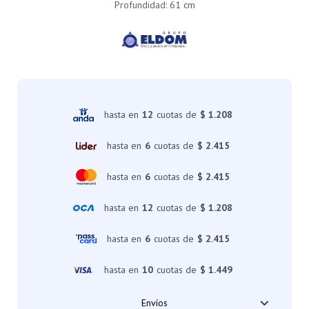
Profundidad: 61 cm
hasta en
12
cuotas de
$ 1.208
hasta en
6
cuotas de
$ 2.415
hasta en
6
cuotas de
$ 2.415
hasta en
12
cuotas de
$ 1.208
hasta en
6
cuotas de
$ 2.415
hasta en
10
cuotas de
$ 1.449
Envíos