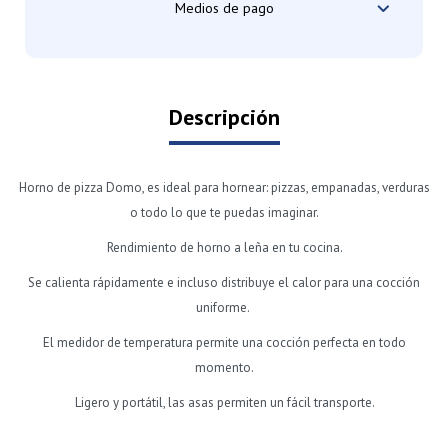
Medios de pago
Descripción
Horno de pizza Domo, es ideal para hornear: pizzas, empanadas, verduras
o todo lo que te puedas imaginar.
Rendimiento de horno a leña en tu cocina.
Se calienta rápidamente e incluso distribuye el calor para una cocción
uniforme.
El medidor de temperatura permite una cocción perfecta en todo
momento.
Ligero y portátil, las asas permiten un fácil transporte.