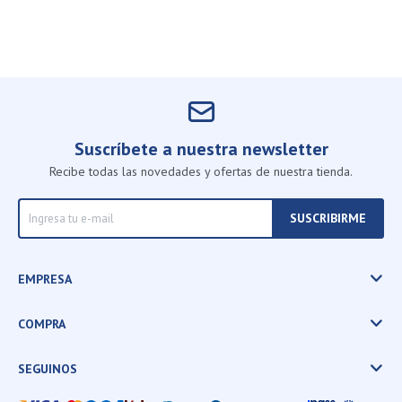
Suscríbete a nuestra newsletter
Recibe todas las novedades y ofertas de nuestra tienda.
SUSCRIBIRME
EMPRESA
COMPRA
SEGUINOS