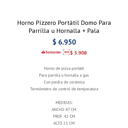
Horno Pizzero Portátil Domo Para
Parrilla u Hornalla + Pala
$
6.950
$
5.908
Horno de pizza portátil
Para parrilla u hornalla a gas
Con piedra de cerámica
Termómetro de control de temperatura
MEDIDAS:
ANCHO 47 CM
PROF. 42 CM
ALTO 21 CM