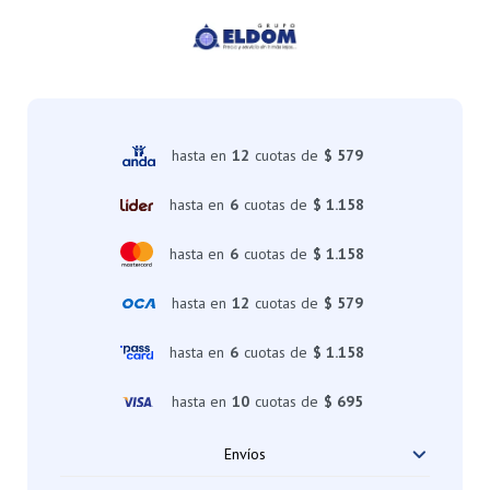
hasta en
12
cuotas de
$ 579
hasta en
6
cuotas de
$ 1.158
hasta en
6
cuotas de
$ 1.158
hasta en
12
cuotas de
$ 579
hasta en
6
cuotas de
$ 1.158
hasta en
10
cuotas de
$ 695
Envíos