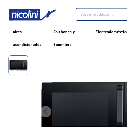
Aires
Colchones y
Electrodoméstic
acondicionados
Sommiers