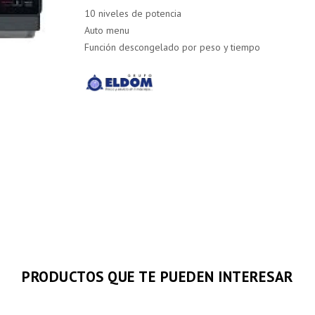
10 niveles de potencia
Auto menu
Función descongelado por peso y tiempo
PRODUCTOS QUE TE PUEDEN INTERESAR