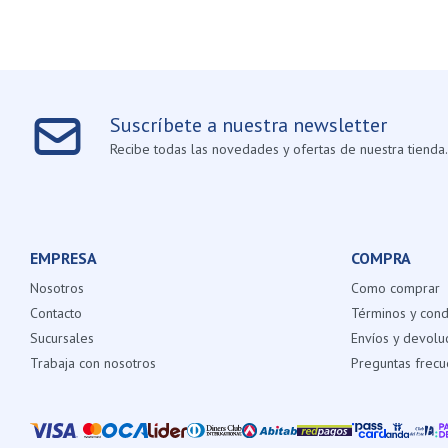
Suscríbete a nuestra newsletter
Recibe todas las novedades y ofertas de nuestra tienda.
EMPRESA
COMPRA
Nosotros
Como comprar
Contacto
Términos y cond
Sucursales
Envíos y devolu
Trabaja con nosotros
Preguntas frecu