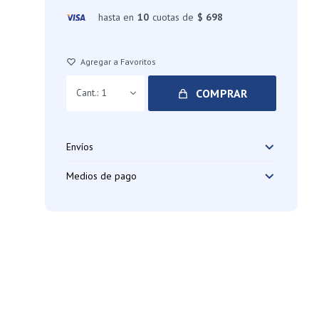
hasta en
10
cuotas de
$ 698
COMPRAR
1
Envíos
Medios de pago