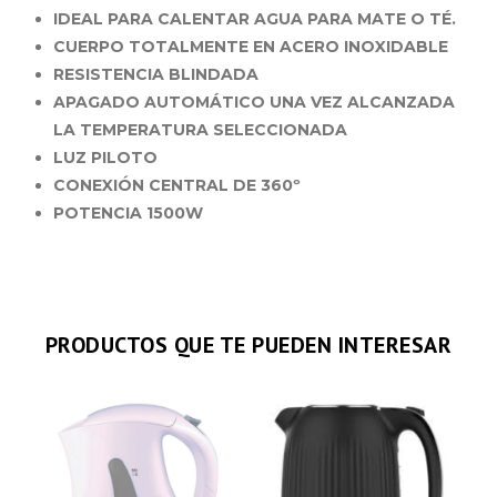
IDEAL PARA CALENTAR AGUA PARA MATE O TÉ.
CUERPO TOTALMENTE EN ACERO INOXIDABLE
RESISTENCIA BLINDADA
APAGADO AUTOMÁTICO UNA VEZ ALCANZADA
LA TEMPERATURA SELECCIONADA
LUZ PILOTO
CONEXIÓN CENTRAL DE 360º
POTENCIA 1500W
PRODUCTOS QUE TE PUEDEN INTERESAR