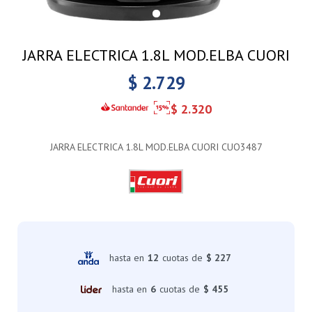
JARRA ELECTRICA 1.8L MOD.ELBA CUORI
$
2.729
$
2.320
JARRA ELECTRICA 1.8L MOD.ELBA CUORI CUO3487
hasta en
12
cuotas de
$ 227
hasta en
6
cuotas de
$ 455