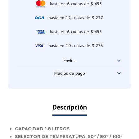
hasta en
6
cuotas de
$ 455
hasta en
12
cuotas de
$ 227
hasta en
6
cuotas de
$ 455
hasta en
10
cuotas de
$ 273
Envíos
Medios de pago
Descripción
CAPACIDAD 1.8 LITROS
SELECTOR DE TEMPERATURA: 50° / 80° / 100°