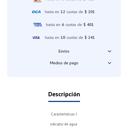
hasta en
12
cuotas de
$ 201
hasta en
6
cuotas de
$ 401
hasta en
10
cuotas de
$ 241
Envíos
Medios de pago
Descripción
Características: I
ndicator de agua