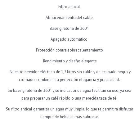
Filtro antical
Almacenamiento del cable
Base giratoria de 360°
Apagado automático
Protección contra sobrecalentamiento
Rendimiento y diseño elegante
Nuestro hervidor eléctrico de 1,7 litros sin cable y de acabado negro y
cromado, combina a la perfección elegancia y practicidad.
Su base giratoria de 360° y su indicador de agua facilitan su uso, ya sea
para preparar un café rápido o una merecida taza de té.
Su filtro antical garantiza un agua muy limpia, lo que te permitirá disfrutar
siempre de bebidas más sabrosas.