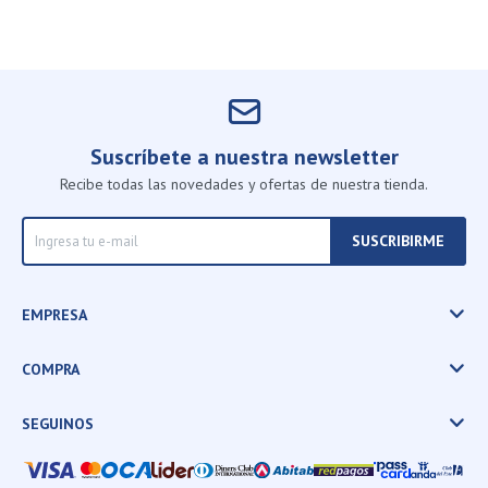
Suscríbete a nuestra newsletter
Recibe todas las novedades y ofertas de nuestra tienda.
SUSCRIBIRME
EMPRESA
COMPRA
SEGUINOS