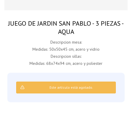
JUEGO DE JARDIN SAN PABLO - 3 PIEZAS -
AQUA
Descripcion mesa:
Medidas: 50x50x45 cm, acero y vidrio
Descripcion sillas:
Medidas: 68x74x94 cm, acero y poliester
Este artículo está agotado.