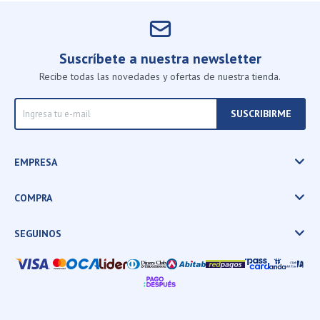
Suscríbete a nuestra newsletter
Recibe todas las novedades y ofertas de nuestra tienda.
SUSCRIBIRME
EMPRESA
COMPRA
SEGUINOS