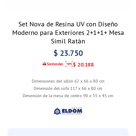
Set Nova de Resina UV con Diseño
Moderno para Exteriores 2+1+1+ Mesa
Símil Ratán
$
23.750
$
20.188
Dimensiones del sillón 62 x 66 x 80 cm
Dimensión del sofá 117 x 66 x 80 cm
Dimensión de la mesa de centro 90 x 55 x 45 cm