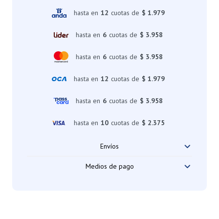
hasta en
12
cuotas de
$ 1.979
hasta en
6
cuotas de
$ 3.958
hasta en
6
cuotas de
$ 3.958
hasta en
12
cuotas de
$ 1.979
hasta en
6
cuotas de
$ 3.958
hasta en
10
cuotas de
$ 2.375
Envíos
Medios de pago