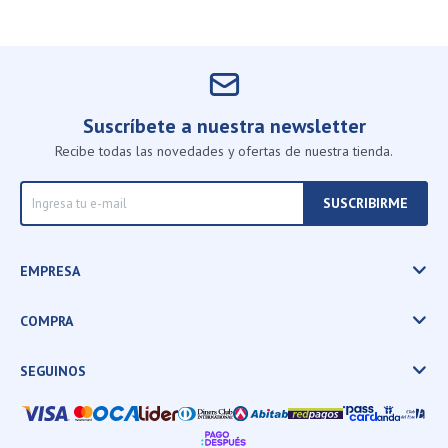
Suscríbete a nuestra newsletter
Recibe todas las novedades y ofertas de nuestra tienda.
SUSCRIBIRME
EMPRESA
COMPRA
SEGUINOS