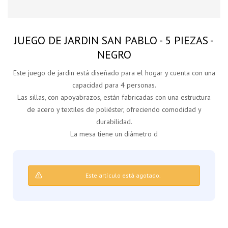
JUEGO DE JARDIN SAN PABLO - 5 PIEZAS -
NEGRO
Este juego de jardin está diseñado para el hogar y cuenta con una
capacidad para 4 personas.
Las sillas, con apoyabrazos, están fabricadas con una estructura
de acero y textiles de poliéster, ofreciendo comodidad y
durabilidad.
La mesa tiene un diámetro d
Este artículo está agotado.