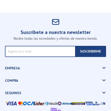
Suscríbete a nuestra newsletter
Recibe todas las novedades y ofertas de nuestra tienda.
SUSCRIBIRME
EMPRESA
COMPRA
SEGUINOS