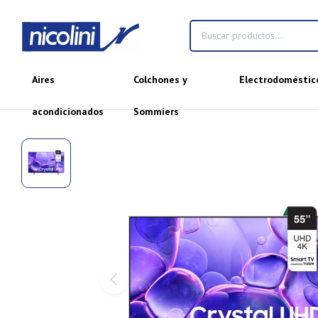
Aires
Colchones y
Electrodoméstic
acondicionados
Sommiers