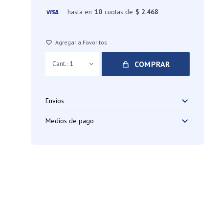
hasta en
10
cuotas de
$ 2.468
COMPRAR
1
Envíos
Medios de pago