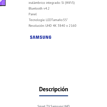
inalámbrico integrado: Sí (WiFi5)
Bluetooth v4.2
Panel
Tecnología: LEDTamaño:55"
Resolución: UHD 4K 3840 x 2160
Descripción
Smart TV Samsung UHD