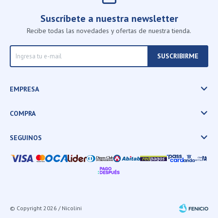
Suscríbete a nuestra newsletter
Recibe todas las novedades y ofertas de nuestra tienda.
SUSCRIBIRME
EMPRESA
COMPRA
SEGUINOS
© Copyright 2026 / Nicolini