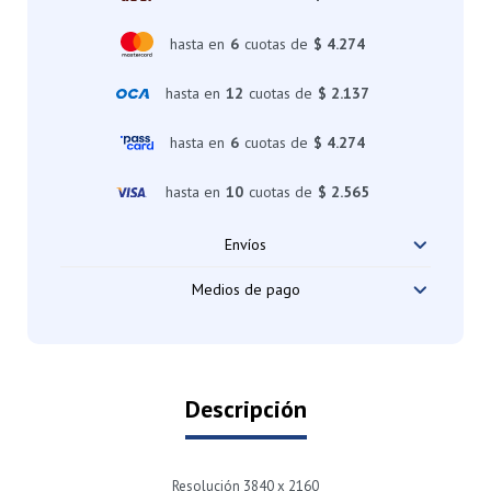
hasta en
6
cuotas de
$ 4.274
hasta en
12
cuotas de
$ 2.137
hasta en
6
cuotas de
$ 4.274
hasta en
10
cuotas de
$ 2.565
Envíos
Medios de pago
Descripción
Resolución 3840 x 2160