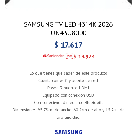
SAMSUNG TV LED 43" 4K 2026
UN43U8000
$
17.617
$
14.974
Lo que tienes que saber de este producto
Cuenta con wi-fi y puerto de red.
Posee 3 puertos HDMI.
Equipado con conexión USB.
Con conectividad mediante Bluetooth.
Dimensiones: 95.78cm de ancho, 60.9cm de alto y 15.7cm de
profundidad.