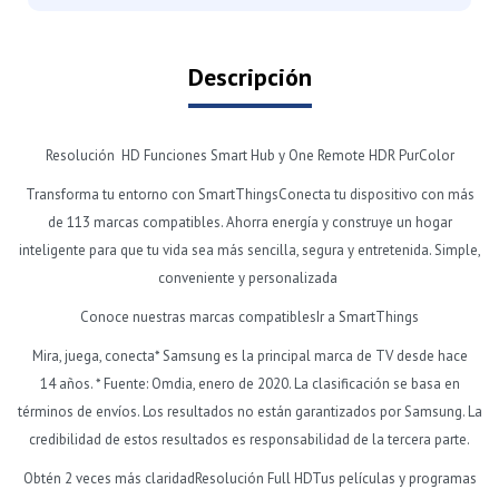
Descripción
Resolución HD Funciones Smart Hub y One Remote HDR PurColor
Transforma tu entorno con SmartThingsConecta tu dispositivo con más
de 113 marcas compatibles. Ahorra energía y construye un hogar
inteligente para que tu vida sea más sencilla, segura y entretenida. Simple,
conveniente y personalizada
Conoce nuestras marcas compatiblesIr a SmartThings
Mira, juega, conecta* Samsung es la principal marca de TV desde hace
14 años. * Fuente: Omdia, enero de 2020. La clasificación se basa en
términos de envíos. Los resultados no están garantizados por Samsung. La
credibilidad de estos resultados es responsabilidad de la tercera parte.
Obtén 2 veces más claridadResolución Full HDTus películas y programas