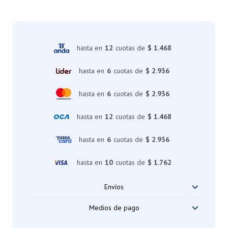
hasta en
12
cuotas de
$ 1.468
hasta en
6
cuotas de
$ 2.936
hasta en
6
cuotas de
$ 2.936
hasta en
12
cuotas de
$ 1.468
hasta en
6
cuotas de
$ 2.936
hasta en
10
cuotas de
$ 1.762
Envíos
Medios de pago