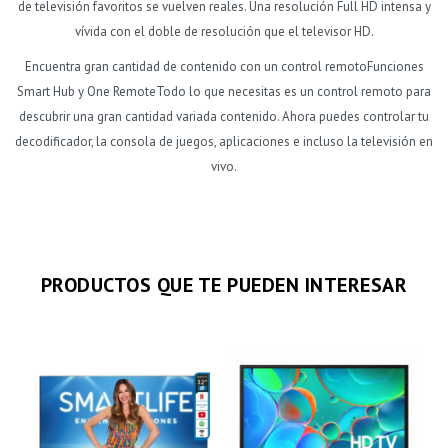
de televisión favoritos se vuelven reales. Una resolución Full HD intensa y
vívida con el doble de resolución que el televisor HD.
Encuentra gran cantidad de contenido con un control remotoFunciones
Smart Hub y One RemoteTodo lo que necesitas es un control remoto para
descubrir una gran cantidad variada contenido. Ahora puedes controlar tu
decodificador, la consola de juegos, aplicaciones e incluso la televisión en
vivo.
PRODUCTOS QUE TE PUEDEN INTERESAR