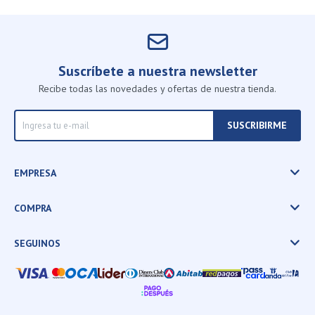
Suscríbete a nuestra newsletter
Recibe todas las novedades y ofertas de nuestra tienda.
SUSCRIBIRME
EMPRESA
COMPRA
SEGUINOS