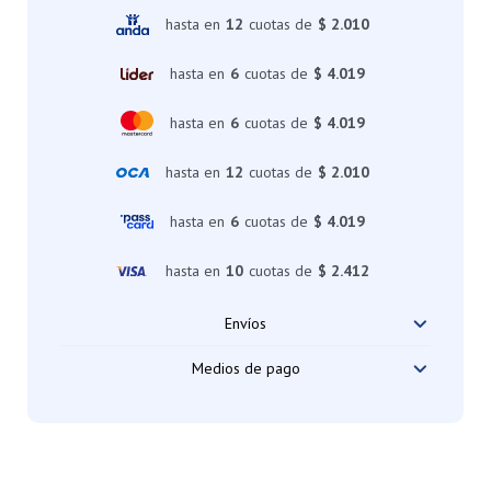
hasta en
12
cuotas de
$ 2.010
hasta en
6
cuotas de
$ 4.019
hasta en
6
cuotas de
$ 4.019
hasta en
12
cuotas de
$ 2.010
hasta en
6
cuotas de
$ 4.019
hasta en
10
cuotas de
$ 2.412
Envíos
Medios de pago