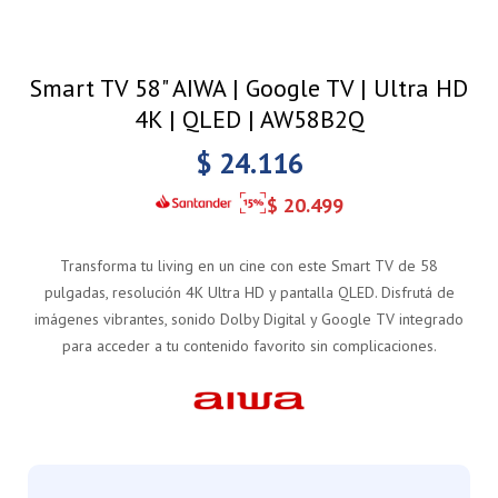
Smart TV 58" AIWA | Google TV | Ultra HD
4K | QLED | AW58B2Q
$
24.116
$
20.499
Transforma tu living en un cine con este Smart TV de 58
pulgadas, resolución 4K Ultra HD y pantalla QLED. Disfrutá de
imágenes vibrantes, sonido Dolby Digital y Google TV integrado
para acceder a tu contenido favorito sin complicaciones.