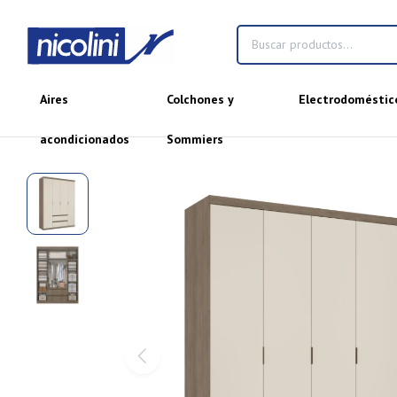
Aires
Colchones y
Electrodoméstic
acondicionados
Sommiers