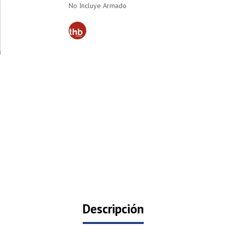
No Incluye Armado
Descripción