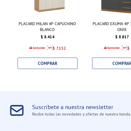
PLACARD MILAN 4P CAPUCHINO
PLACARD EXUMA 4P 
BLANCO
ONIX
$
8.414
$
8.817
$
7.152
$
Suscríbete a nuestra newsletter
Recibe todas las novedades y ofertas de nuestra tienda.