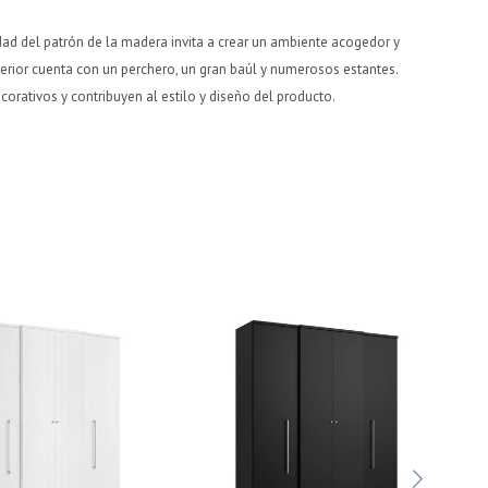
ad del patrón de la madera invita a crear un ambiente acogedor y
erior cuenta con un perchero, un gran baúl y numerosos estantes.
orativos y contribuyen al estilo y diseño del producto.