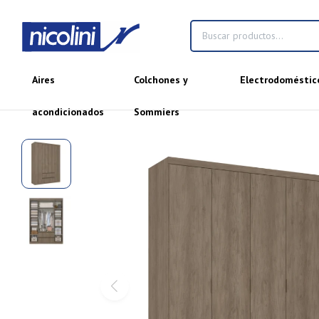
Aires
Colchones y
Electrodoméstic
acondicionados
Sommiers