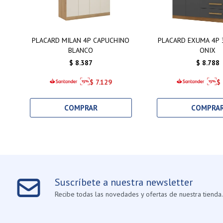
PLACARD MILAN 4P CAPUCHINO
PLACARD EXUMA 4P 
BLANCO
ONIX
$
8.387
$
8.788
$
7.129
$
Suscríbete a nuestra newsletter
Recibe todas las novedades y ofertas de nuestra tienda.