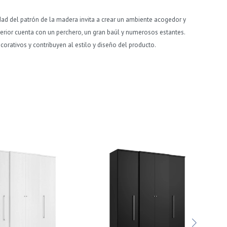
ad del patrón de la madera invita a crear un ambiente acogedor y
erior cuenta con un perchero, un gran baúl y numerosos estantes.
orativos y contribuyen al estilo y diseño del producto.