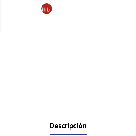
Descripción