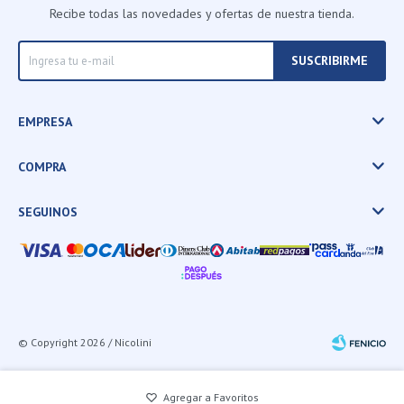
Recibe todas las novedades y ofertas de nuestra tienda.
SUSCRIBIRME
EMPRESA
COMPRA
SEGUINOS
© Copyright 2026 / Nicolini