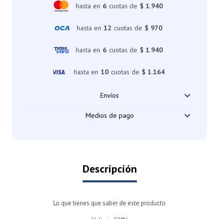
hasta en
6
cuotas de
$ 1.940
hasta en
12
cuotas de
$ 970
hasta en
6
cuotas de
$ 1.940
hasta en
10
cuotas de
$ 1.164
Envíos
Medios de pago
Descripción
Lo que tienes que saber de este producto