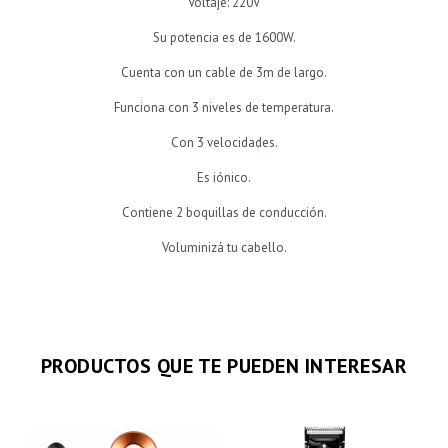
Voltaje: 220V
Su potencia es de 1600W.
Cuenta con un cable de 3m de largo.
Funciona con 3 niveles de temperatura.
Con 3 velocidades.
Es iónico.
Contiene 2 boquillas de conducción.
Voluminizá tu cabello.
PRODUCTOS QUE TE PUEDEN INTERESAR