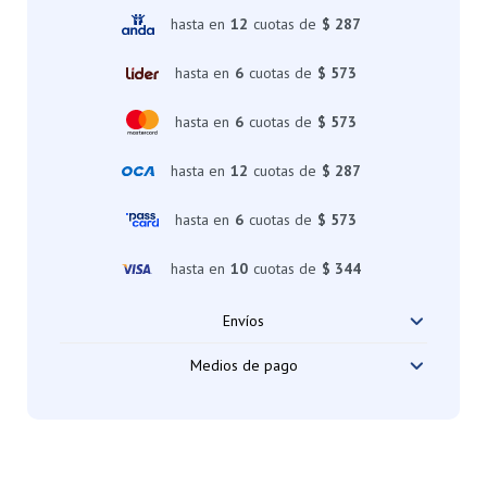
hasta en
12
cuotas de
$ 287
hasta en
6
cuotas de
$ 573
hasta en
6
cuotas de
$ 573
hasta en
12
cuotas de
$ 287
hasta en
6
cuotas de
$ 573
hasta en
10
cuotas de
$ 344
Envíos
Medios de pago