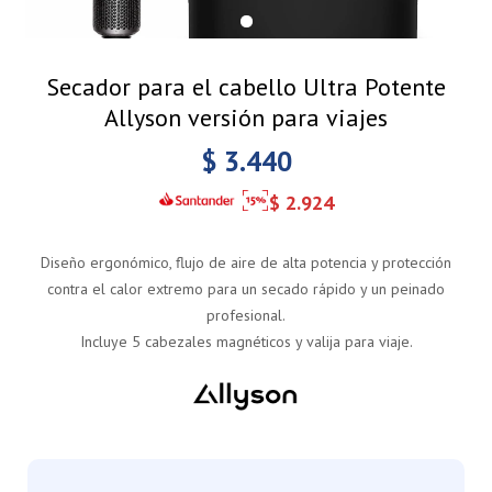
Secador para el cabello Ultra Potente
Allyson versión para viajes
$
3.440
$
2.924
Diseño ergonómico, flujo de aire de alta potencia y protección
contra el calor extremo para un secado rápido y un peinado
profesional.
Incluye 5 cabezales magnéticos y valija para viaje.