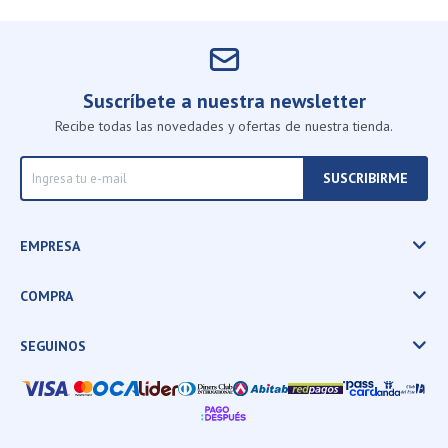
Suscríbete a nuestra newsletter
Recibe todas las novedades y ofertas de nuestra tienda.
SUSCRIBIRME
EMPRESA
COMPRA
SEGUINOS