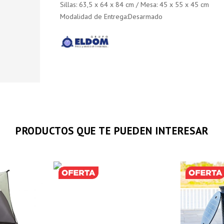
Sillas: 63,5 x 64 x 84 cm / Mesa: 45 x 55 x 45 cm
Modalidad de Entrega:Desarmado
PRODUCTOS QUE TE PUEDEN INTERESAR