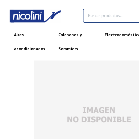
Aires
Colchones y
Electrodoméstic
acondicionados
Sommiers