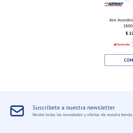
Aire Acondic
1800
$
2
Suscríbete a nuestra newsletter
Recibe todas las novedades y ofertas de nuestra tienda.