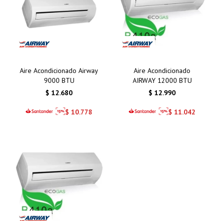
Aire Acondicionado Airway
Aire Acondicionado
9000 BTU
AIRWAY 12000 BTU
$
12.680
$
12.990
$
10.778
$
11.042