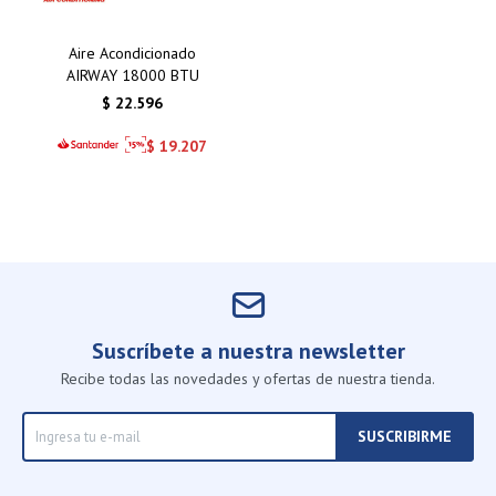
Aire Acondicionado
AIRWAY 18000 BTU
$
22.596
$
19.207
Suscríbete a nuestra newsletter
Recibe todas las novedades y ofertas de nuestra tienda.
SUSCRIBIRME