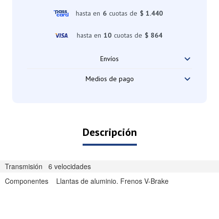
hasta en
6
cuotas de
$ 1.440
hasta en
10
cuotas de
$ 864
Envíos
Medios de pago
Descripción
Transmisión 6 velocidades
Componentes Llantas de aluminio. Frenos V-Brake