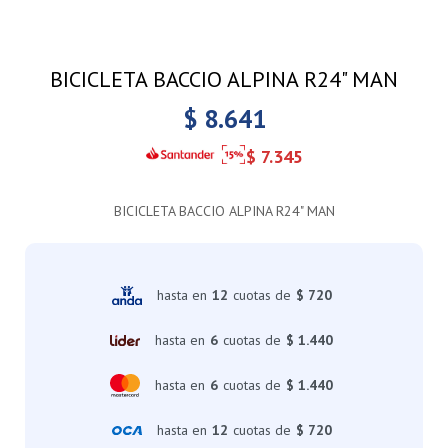
BICICLETA BACCIO ALPINA R24" MAN
$
8.641
$
7.345
BICICLETA BACCIO ALPINA R24" MAN
hasta en
12
cuotas de
$ 720
hasta en
6
cuotas de
$ 1.440
hasta en
6
cuotas de
$ 1.440
hasta en
12
cuotas de
$ 720