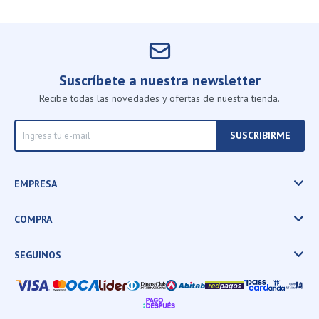
Suscríbete a nuestra newsletter
Recibe todas las novedades y ofertas de nuestra tienda.
SUSCRIBIRME
EMPRESA
COMPRA
SEGUINOS