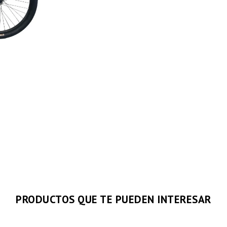
PRODUCTOS QUE TE PUEDEN INTERESAR