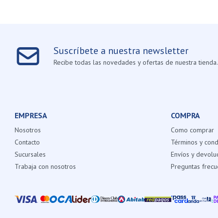
Suscríbete a nuestra newsletter
Recibe todas las novedades y ofertas de nuestra tienda.
EMPRESA
COMPRA
Nosotros
Como comprar
Contacto
Términos y cond
Sucursales
Envíos y devolu
Trabaja con nosotros
Preguntas frecu