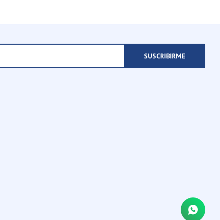
SUSCRIBIRME