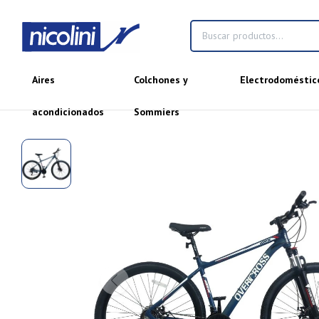
Aires
Colchones y
Electrodoméstic
acondicionados
Sommiers