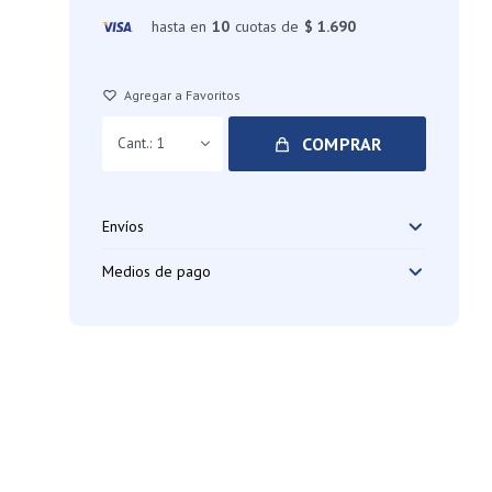
hasta en
10
cuotas de
$ 1.690
COMPRAR
1
Envíos
Medios de pago